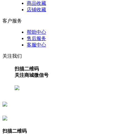
商品收藏
店铺收藏
客户服务
帮助中心
售后服务
客服中心
关注我们
扫描二维码
关注商城微信号
扫描二维码