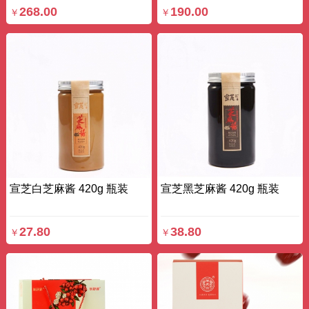
268.00
190.00
￥
￥
宣芝白芝麻酱 420g 瓶装
宣芝黑芝麻酱 420g 瓶装
27.80
38.80
￥
￥