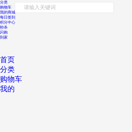
分类
请输入关键词
购物车
我的商城
每日签到
积分中心
秒杀
闪购
到家
首页
分类
购物车
我的