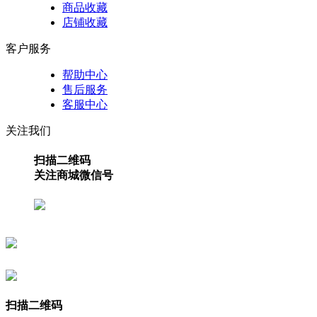
商品收藏
店铺收藏
客户服务
帮助中心
售后服务
客服中心
关注我们
扫描二维码
关注商城微信号
扫描二维码