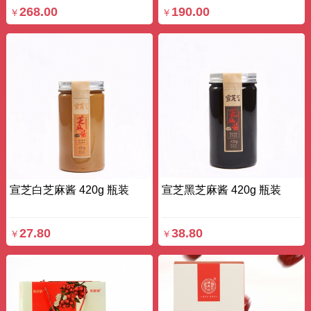
268.00
190.00
￥
￥
宣芝白芝麻酱 420g 瓶装
宣芝黑芝麻酱 420g 瓶装
27.80
38.80
￥
￥