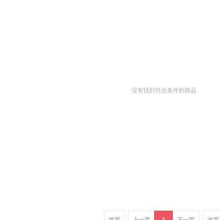
没有找到符合条件的商品