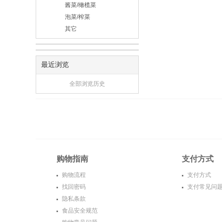
酱菜/橄榄菜
泡菜/榨菜
其它
最近浏览
全部浏览历史
购物指南
支付方式
购物流程
支付方式
找回密码
支付常见问
隐私条款
食品安全规范