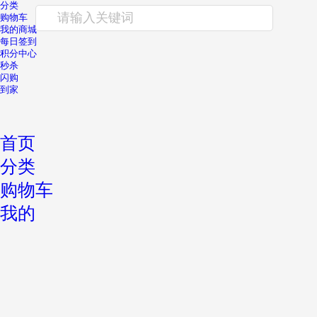
分类
请输入关键词
购物车
我的商城
每日签到
积分中心
秒杀
闪购
到家
首页
分类
购物车
我的