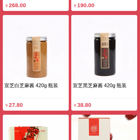
268.00
190.00
￥
￥
宣芝白芝麻酱 420g 瓶装
宣芝黑芝麻酱 420g 瓶装
27.80
38.80
￥
￥