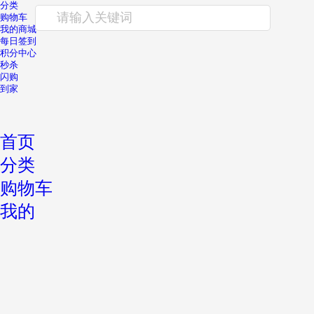
分类
请输入关键词
购物车
我的商城
每日签到
积分中心
秒杀
闪购
到家
首页
分类
购物车
我的